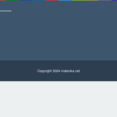
Copyright 2024 mabruka.net