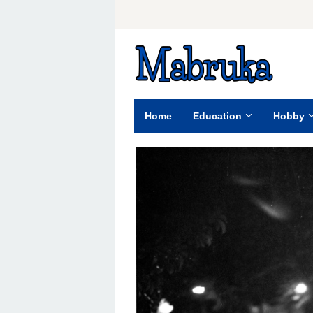
Skip
to
content
Home
Education
Hobby