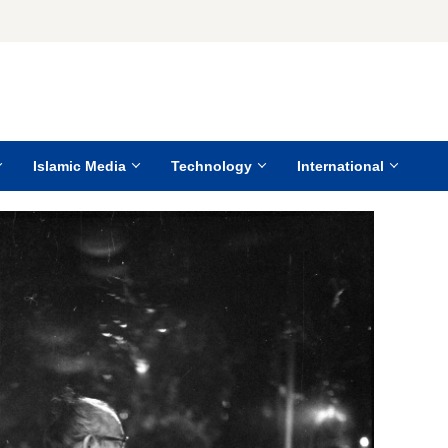
Islamic Media
Technology
International