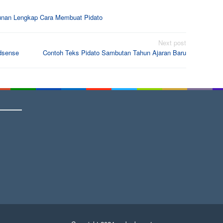
nan Lengkap Cara Membuat Pidato
Next post
Adsense
Contoh Teks Pidato Sambutan Tahun Ajaran Baru