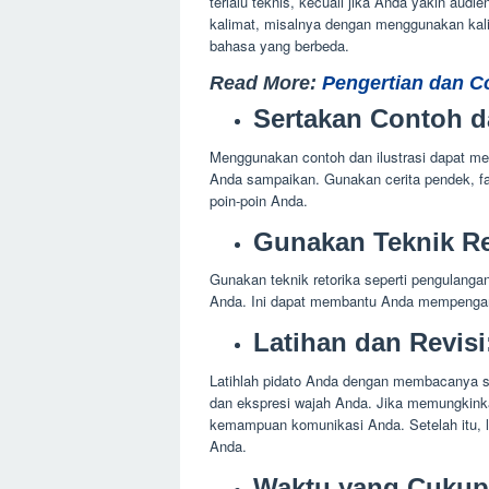
terlalu teknis, kecuali jika Anda yakin a
kalimat, misalnya dengan menggunakan kal
bahasa yang berbeda.
Read More
:
Pengertian dan C
Sertakan Contoh da
Menggunakan contoh dan ilustrasi dapat 
Anda sampaikan. Gunakan cerita pendek, fa
poin-poin Anda.
Gunakan Teknik Re
Gunakan teknik retorika seperti pengulangan
Anda. Ini dapat membantu Anda mempengar
Latihan dan Revisi
Latihlah pidato Anda dengan membacanya sec
dan ekspresi wajah Anda. Jika memungkinka
kemampuan komunikasi Anda. Setelah itu, la
Anda.
Waktu yang Cukup