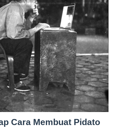
ap Cara Membuat Pidato