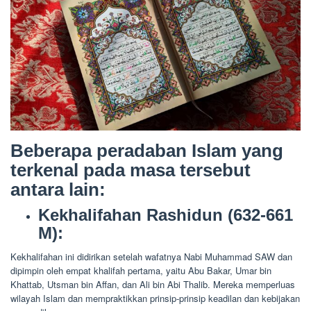
Beberapa peradaban Islam yang
terkenal pada masa tersebut
antara lain:
Kekhalifahan Rashidun (632-661
M):
Kekhalifahan ini didirikan setelah wafatnya Nabi Muhammad SAW dan
dipimpin oleh empat khalifah pertama, yaitu Abu Bakar, Umar bin
Khattab, Utsman bin Affan, dan Ali bin Abi Thalib. Mereka memperluas
wilayah Islam dan mempraktikkan prinsip-prinsip keadilan dan kebijakan