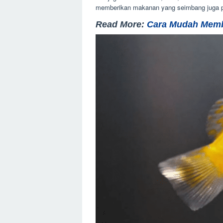
memberikan makanan yang seimbang juga pe
Read More
:
Cara Mudah Memb