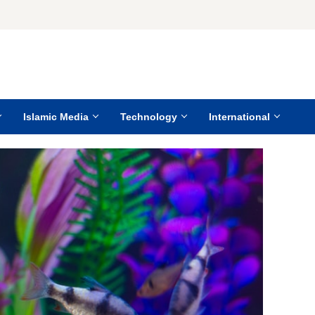
Islamic Media
Technology
International