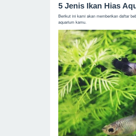
5 Jenis Ikan Hias Aq
Berikut ini kami akan memberikan daftar beb
aquarium kamu.